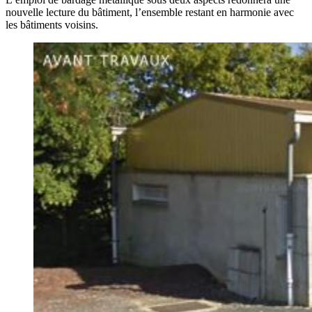
nouvelle lecture du bâtiment, l’ensemble restant en harmonie avec
les bâtiments voisins.