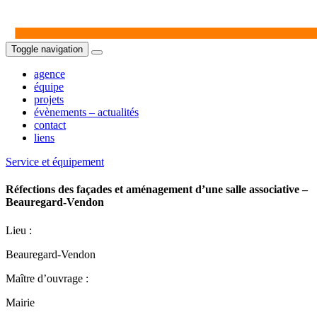
Toggle navigation
agence
équipe
projets
évènements – actualités
contact
liens
Service et équipement
Réfections des façades et aménagement d’une salle associative –
Beauregard-Vendon
Lieu :
Beauregard-Vendon
Maître d’ouvrage :
Mairie