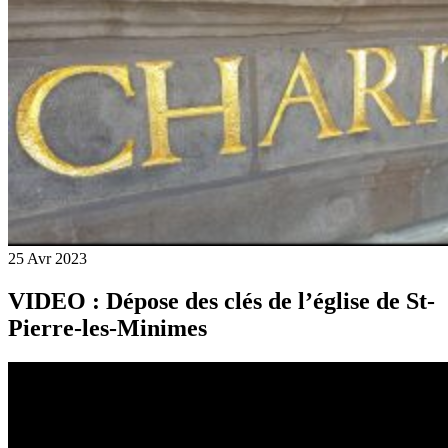
25
Avr
2023
VIDEO : Dépose des clés de l’église de St-
Pierre-les-Minimes