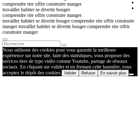
comprendre rire offrir construire manger
travailler habiter se divertir bouger
comprendre rire offrir construire manger
travailler habiter se divertir bouger comprendre rire offrir construire
manger travailler habiter se divertir bouger comprendre rire offrir
construire manger
Nous utilisons des cookies pour vous garantir la meilleure
expérience sur notre site, faire des statistiques, vous proposer des
services tiers de type vidéo comme Youtube, partage de réseaux
sociaux. En cliquant sur valider et en fermant cette bannière, vous
acceptez le dépôt des cookies.
Valider
Refuser
En savoir plus