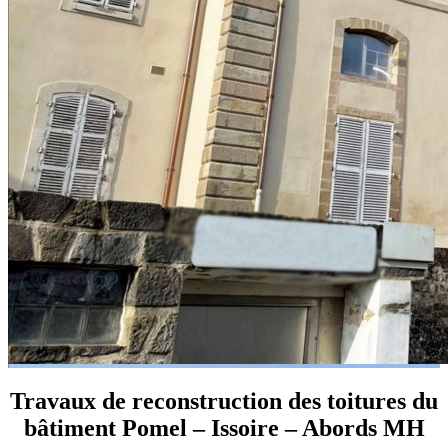
Travaux de reconstruction des toitures du
bâtiment Pomel – Issoire – Abords MH