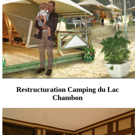
Restructuration Camping du Lac
Chambon