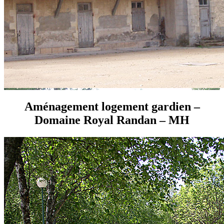
Aménagement logement gardien –
Domaine Royal Randan – MH