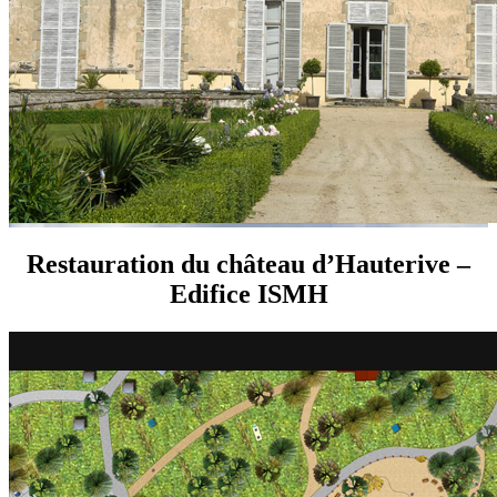
Restauration du château d’Hauterive –
Edifice ISMH