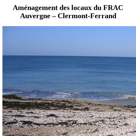
Aménagement des locaux du FRAC
Auvergne – Clermont-Ferrand