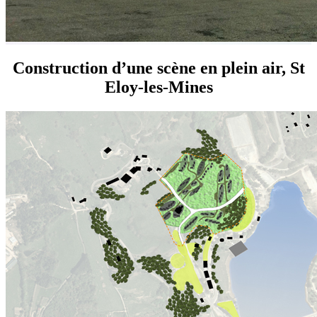
Construction d’une scène en plein air, St
Eloy-les-Mines