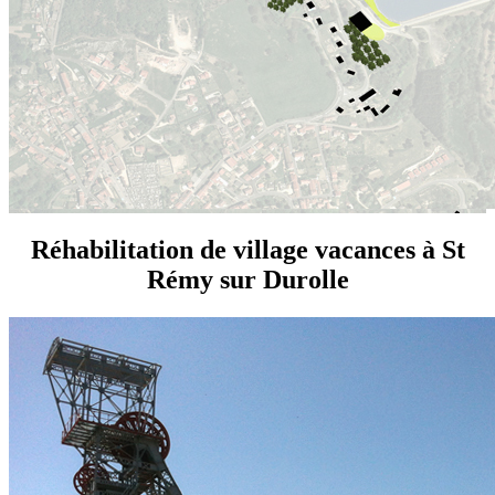
Réhabilitation de village vacances à St
Rémy sur Durolle