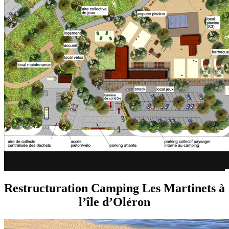
Restructuration Camping Les Martinets à
l’île d’Oléron