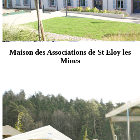
Maison des Associations de St Eloy les
Mines