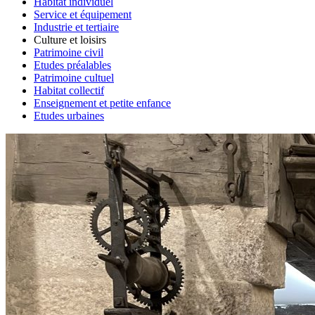
Habitat individuel
Service et équipement
Industrie et tertiaire
Culture et loisirs
Patrimoine civil
Etudes préalables
Patrimoine cultuel
Habitat collectif
Enseignement et petite enfance
Etudes urbaines