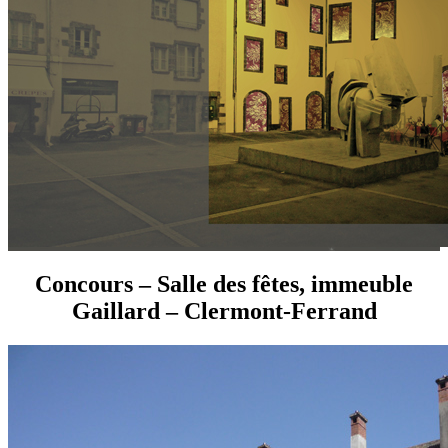
Concours – Salle des fêtes, immeuble
Gaillard – Clermont-Ferrand