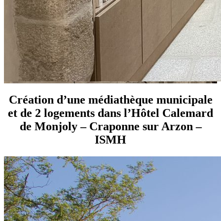
Création d’une médiathèque municipale
et de 2 logements dans l’Hôtel Calemard
de Monjoly – Craponne sur Arzon –
ISMH