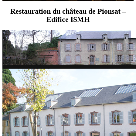
Restauration du château de Pionsat –
Edifice ISMH