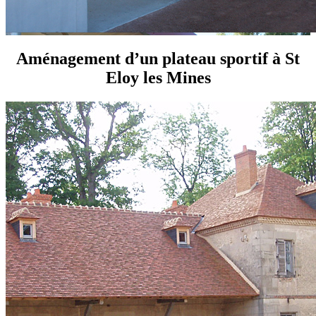
Aménagement d’un plateau sportif à St
Eloy les Mines