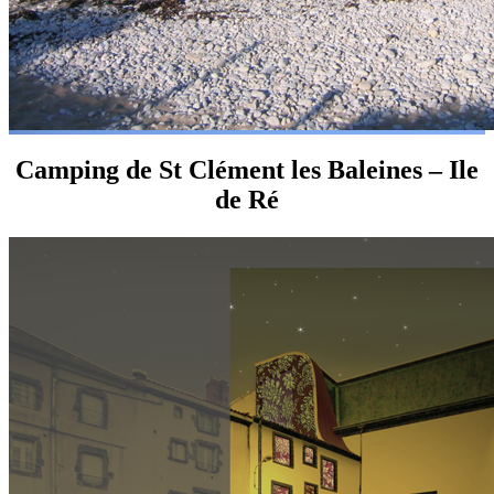
Camping de St Clément les Baleines – Ile
de Ré