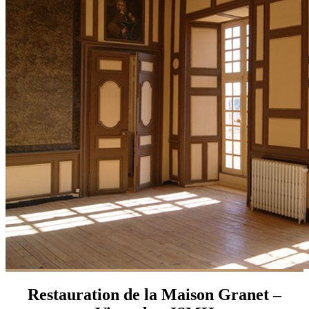
Restauration de la Maison Granet –