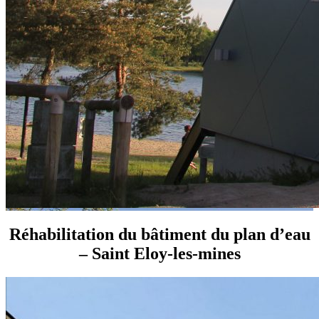
Réhabilitation du bâtiment du plan d’eau
– Saint Eloy-les-mines