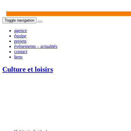
Toggle navigation
agence
équipe
projets
évènements – actualités
contact
liens
Culture et loisirs