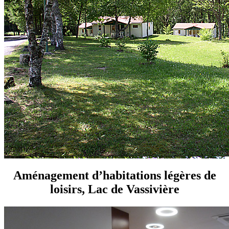
Aménagement d’habitations légères de
loisirs, Lac de Vassivière