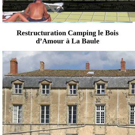
Restructuration Camping le Bois
d’Amour à La Baule