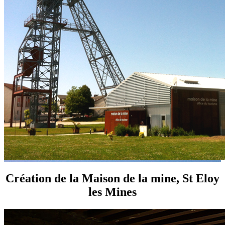
Création de la Maison de la mine, St Eloy
les Mines